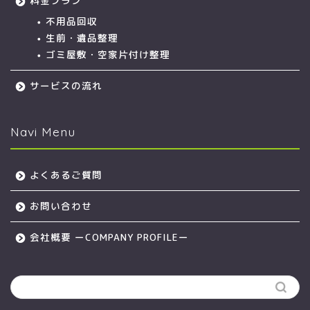
料金プラン
不用品回収
生前・遺品整理
ゴミ屋敷・空家片付け整理
サービスの流れ
Navi Menu
よくあるご質問
お問い合わせ
会社概要 ーCOMPANY PROFILEー