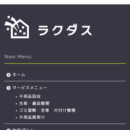
Navi Menu
ホーム
サービスメニュー
不用品回収
生前・遺品整理
ゴミ屋敷・空家 片付け整理
不用品買取り