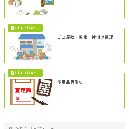
ゴミ屋敷・空家 片付け整理
不用品買取り
HOME
サービスメニュー