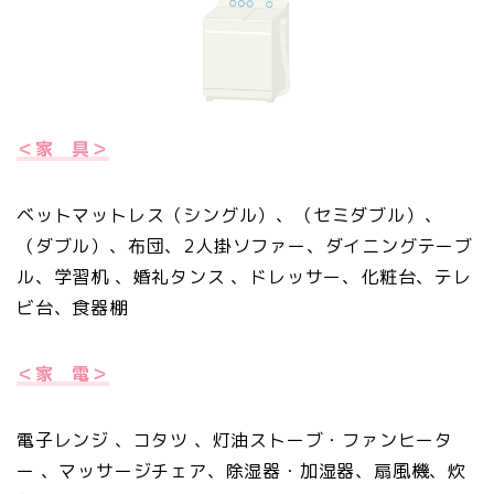
＜家 具＞
ベットマットレス（シングル）、（セミダブル）、
（ダブル）、布団、2人掛ソファー、ダイニングテーブ
ル、学習机 、婚礼タンス 、ドレッサー、化粧台、テレ
ビ台、食器棚
＜家 電＞
電子レンジ 、コタツ 、灯油ストーブ・ファンヒータ
ー 、マッサージチェア、除湿器・加湿器、扇風機、炊