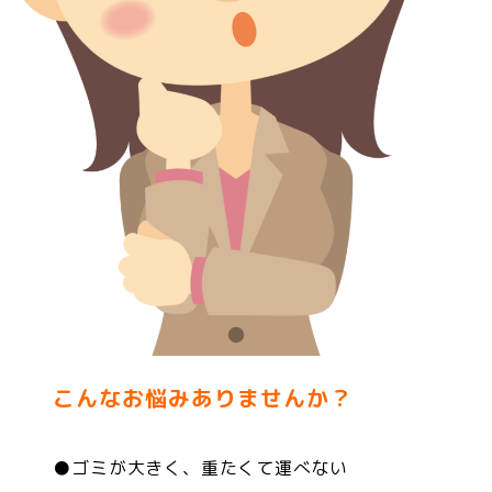
こんなお悩みありませんか？
●ゴミが大きく、重たくて運べない