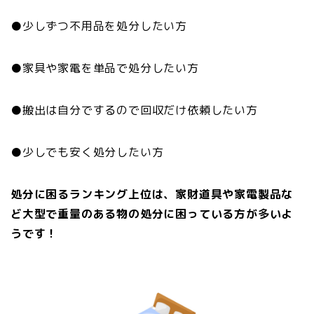
●少しずつ不用品を処分したい方
●家具や家電を単品で処分したい方
●搬出は自分でするので回収だけ依頼したい方
●少しでも安く処分したい方
処分に困るランキング上位は、家財道具や家電製品な
ど大型で重量のある物の処分に困っている方が多いよ
うです！