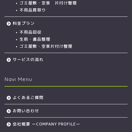
ゴミ屋敷・空家 片付け整理
不用品買取り
料金プラン
不用品回収
生前・遺品整理
ゴミ屋敷・空家片付け整理
サービスの流れ
Navi Menu
よくあるご質問
お問い合わせ
会社概要 ーCOMPANY PROFILEー