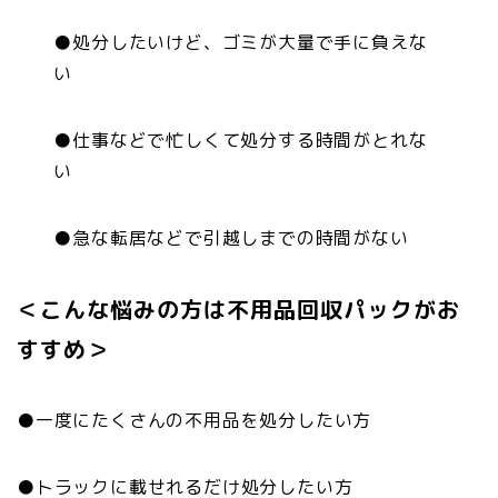
●処分したいけど、ゴミが大量で手に負えな
い
●仕事などで忙しくて処分する時間がとれな
い
●急な転居などで引越しまでの時間がない
＜こんな悩みの方は不用品回収パックがお
すすめ＞
●一度にたくさんの不用品を処分したい方
●トラックに載せれるだけ処分したい方