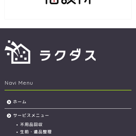
Navi Menu
ホーム
サービスメニュー
不用品回収
生前・遺品整理