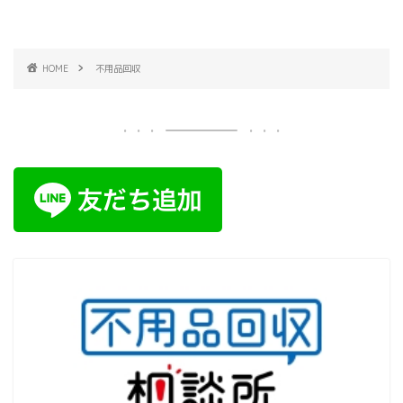
HOME
不用品回収