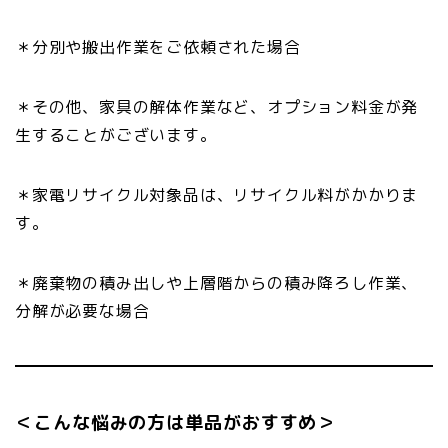
＊分別や搬出作業をご依頼された場合
＊その他、家具の解体作業など、オプション料金が発
生することがございます。
＊家電リサイクル対象品は、リサイクル料がかかりま
す。
＊廃棄物の積み出しや上層階からの積み降ろし作業、
分解が必要な場合
＜こんな悩みの方は単品がおすすめ＞