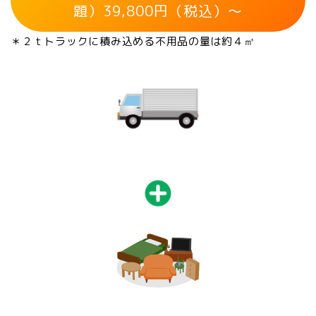
題）39,800円（税込）～
＊２ｔトラックに積み込める不用品の量は約４㎥