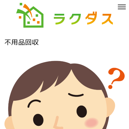
不用品回収