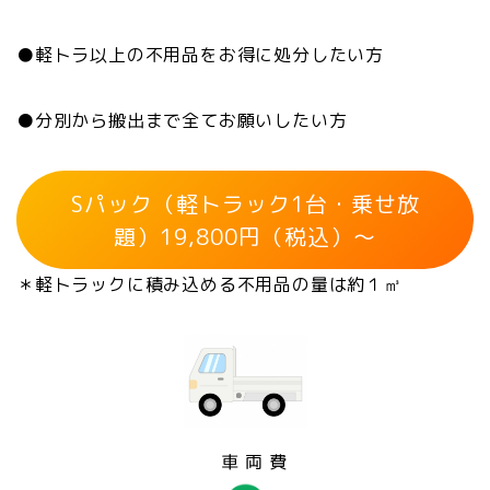
●軽トラ以上の不用品をお得に処分したい方
●分別から搬出まで全てお願いしたい方
Sパック（軽トラック1台・乗せ放
題）19,800円（税込）～
＊軽トラックに積み込める不用品の量は約１㎥
車 両 費